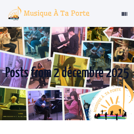
Posts from 2 décembre 2025