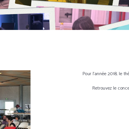
Pour l’année 2018, le th
Retrouvez le conce