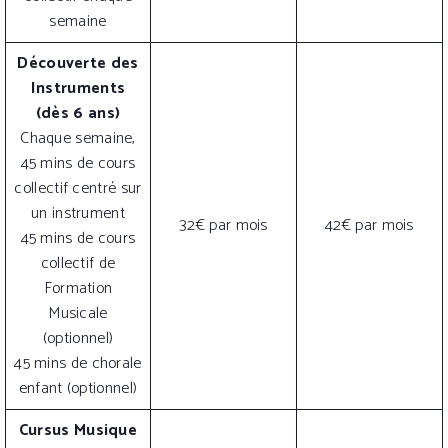
semaine
Découverte des
Instruments
(dès 6 ans)
Chaque semaine,
45 mins de cours
collectif centré sur
un instrument
32€ par mois
42€ par mois
45 mins de cours
collectif de
Formation
Musicale
(optionnel)
45 mins de chorale
enfant (optionnel)
Cursus Musique