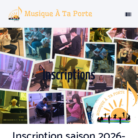
Inscriptions
Inscription saison 2026-