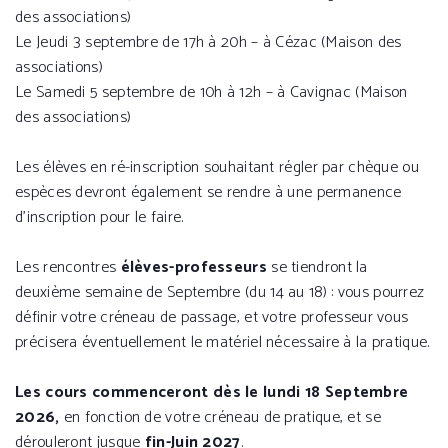
des associations)
Le Jeudi 3 septembre de 17h à 20h – à Cézac (Maison des
associations)
Le Samedi 5 septembre de 10h à 12h – à Cavignac (Maison
des associations)
Les élèves en ré-inscription souhaitant régler par chèque ou
espèces devront également se rendre à une permanence
d’inscription pour le faire.
Les rencontres
élèves-professeurs
se tiendront la
deuxième semaine de Septembre (du 14 au 18) : vous pourrez
définir votre créneau de passage, et votre professeur vous
précisera éventuellement le matériel nécessaire à la pratique.
Les cours commenceront dès le lundi 18 Septembre
2026,
en fonction de votre créneau de pratique, et se
dérouleront jusque
fin-Juin 2027
.