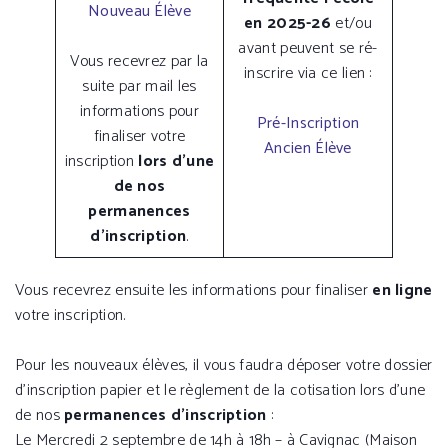
Nouveau Élève
en 2025-26
et/ou
avant peuvent se ré-
Vous recevrez par la
inscrire via ce lien :
suite par mail les
informations pour
Pré-Inscription
finaliser votre
Ancien Élève
inscription
lors d’une
de nos
permanences
d’inscription
.
Vous recevrez ensuite les informations pour finaliser
en ligne
votre inscription.
Pour les nouveaux élèves, il vous faudra déposer votre dossier
d’inscription papier et le règlement de la cotisation lors d’une
de nos
permanences d’inscription
:
Le Mercredi 2 septembre de 14h à 18h – à Cavignac (Maison