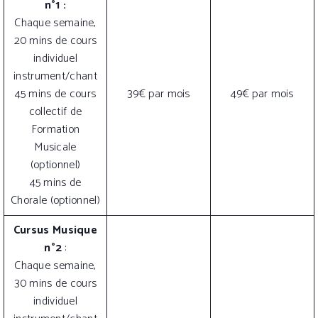
n°1 :
Chaque semaine,
20 mins de cours
individuel
instrument/chant
45 mins de cours
39€ par mois
49€ par mois
collectif de
Formation
Musicale
(optionnel)
45 mins de
Chorale (optionnel)
Cursus Musique
n°2
:
Chaque semaine,
30 mins de cours
individuel